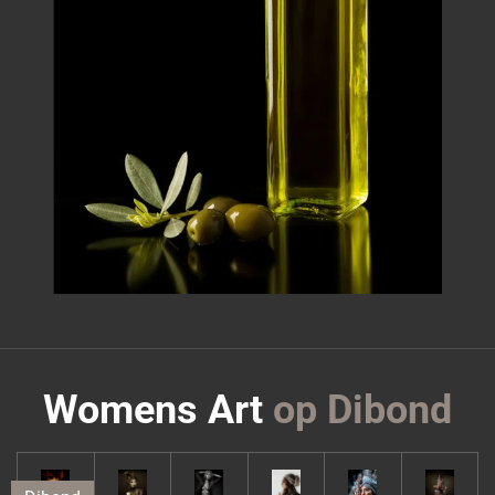
Womens Art
op Dibond