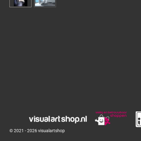
© 2021 - 2026 visualartshop