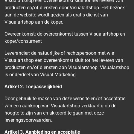
Visualartshop een overeenkomst sluit tot het leveren van
producten en/of diensten door Visualartshop. Het bezoek
aan de website wordt gezien als gratis dienst van
Visualartshop aan de koper.
Overeenkomst: de overeenkomst tussen Visualartshop en
koper/consument
Leverancier: de natuurlijke of rechtspersoon met wie
Visualartshop een overeenkomst sluit tot het leveren van
producten en/of diensten aan Visualartshop. Visualartshop
is onderdeel van Visual Marketing.
Artikel 2. Toepasselijkheid
Door gebruik te maken van deze website en/of acceptatie
van een aankoop van Visualartshop verklaart u op de
hoogte te zijn van en akkoord te gaan met deze
leveringsvoorwaarden.
Artikel 3. Aanbieding en acceptatie