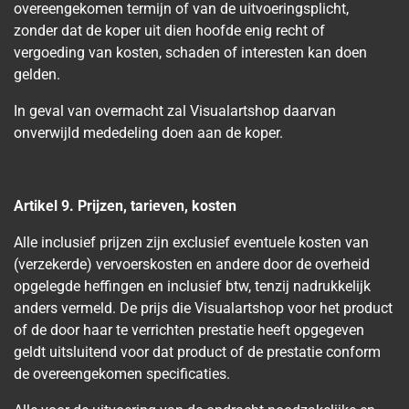
overeengekomen termijn of van de uitvoeringsplicht,
zonder dat de koper uit dien hoofde enig recht of
vergoeding van kosten, schaden of interesten kan doen
gelden.
In geval van overmacht zal Visualartshop daarvan
onverwijld mededeling doen aan de koper.
Artikel 9. Prijzen, tarieven, kosten
Alle inclusief prijzen zijn exclusief eventuele kosten van
(verzekerde) vervoerskosten en andere door de overheid
opgelegde heffingen en inclusief btw, tenzij nadrukkelijk
anders vermeld. De prijs die Visualartshop voor het product
of de door haar te verrichten prestatie heeft opgegeven
geldt uitsluitend voor dat product of de prestatie conform
de overeengekomen specificaties.