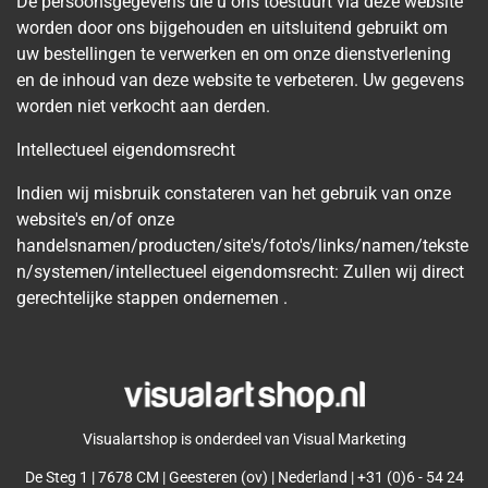
De persoonsgegevens die u ons toestuurt via deze website
worden door ons bijgehouden en uitsluitend gebruikt om
uw bestellingen te verwerken en om onze dienstverlening
en de inhoud van deze website te verbeteren. Uw gegevens
worden niet verkocht aan derden.
Intellectueel eigendomsrecht
Indien wij misbruik constateren van het gebruik van onze
website's en/of onze
handelsnamen/producten/site's/foto's/links/namen/tekste
n/systemen/intellectueel eigendomsrecht: Zullen wij direct
gerechtelijke stappen ondernemen .
Visualartshop is onderdeel van Visual Marketing
De Steg 1 | 7678 CM | Geesteren (ov) | Nederland | +31 (0)6 - 54 24