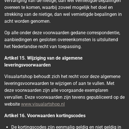
vervanging van de nietige, dan wel vernietigde bepalingen
overeen te komen, waarbij zoveel mogelijk het doel en
strekking van de nietige, dan wel vernietigde bepalingen in
acht worden genomen.
Op alle onder deze voorwaarden gedane correspondentie,
aanbiedingen en gesloten overeenkomsten is uitsluitend
het Nederlandse recht van toepassing.
Artikel 15. Wijziging van de algemene
leveringsvoorwaarden
Visualartshop behoudt zich het recht voor deze algemene
leveringsvoorwaarden te wijzigen of aan te vullen. Met
deze voorwaarden zijn alle voorgaande exemplaren
vervallen. Deze voorwaarden zijn tevens gepubliceerd op de
website
www.visualartshop.nl
Artikel 16. Voorwaarden kortingscodes
De kortingscodes zijn eenmalig geldig en niet geldig in