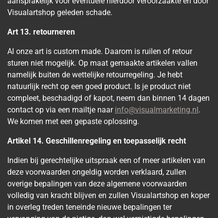
aansprakelijk voor eventuele hierdoor veroorzaakte en door
Visualartshop geleden schade.
Art 13. retourneren
Al onze art is custom made. Daarom is ruilen of retour
sturen niet mogelijk. Op maat gemaakte artikelen vallen
namelijk buiten de wettelijke retourregeling. Je hebt
natuurlijk recht op een goed product. Is je product niet
compleet, beschadigd of kapot, neem dan binnen 14 dagen
contact op via een mailtje naar
info@visualmarketing.nl
.
We komen met een gepaste oplossing.
Artikel 14. Geschillenregeling en toepasselijk recht
Indien bij gerechtelijke uitspraak een of meer artikelen van
deze voorwaarden ongeldig worden verklaard, zullen
overige bepalingen van deze algemene voorwaarden
volledig van kracht blijven en zullen Visualartshop en koper
in overleg treden teneinde nieuwe bepalingen ter