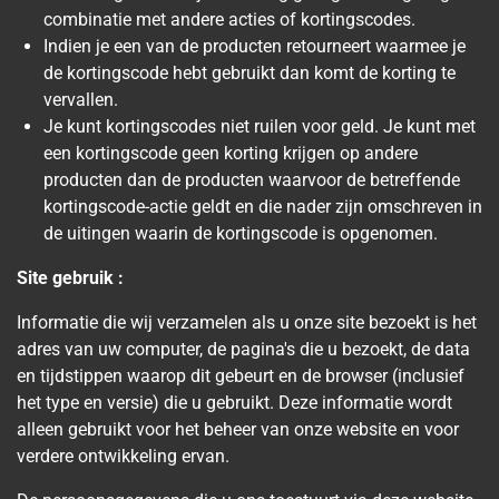
combinatie met andere acties of kortingscodes.
Indien je een van de producten retourneert waarmee je
de kortingscode hebt gebruikt dan komt de korting te
vervallen.
Je kunt kortingscodes niet ruilen voor geld. Je kunt met
een kortingscode geen korting krijgen op andere
producten dan de producten waarvoor de betreffende
kortingscode-actie geldt en die nader zijn omschreven in
de uitingen waarin de kortingscode is opgenomen.
Site gebruik :
Informatie die wij verzamelen als u onze site bezoekt is het
adres van uw computer, de pagina's die u bezoekt, de data
en tijdstippen waarop dit gebeurt en de browser (inclusief
het type en versie) die u gebruikt. Deze informatie wordt
alleen gebruikt voor het beheer van onze website en voor
verdere ontwikkeling ervan.