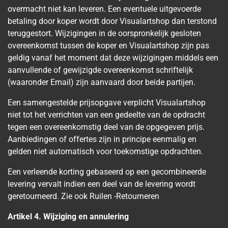
overmacht niet kan leveren. Een eventuele uitgevoerde
betaling door koper wordt door Visualartshop dan terstond
teruggestort. Wijzigingen in de oorspronkelijk gesloten
overeenkomst tussen de koper en Visualartshop zijn pas
geldig vanaf het moment dat deze wijzigingen middels een
aanvullende of gewijzigde overeenkomst schriftelijk
(waaronder Email) zijn aanvaard door beide partijen.
Een samengestelde prijsopgave verplicht Visualartshop
niet tot het verrichten van een gedeelte van de opdracht
tegen een overeenkomstig deel van de opgegeven prijs.
Aanbiedingen of offertes zijn in principe eenmalig en
gelden niet automatisch voor toekomstige opdrachten.
Een verleende korting gebaseerd op een gecombineerde
levering vervalt indien een deel van de levering wordt
geretourneerd. Zie ook Ruilen -Retourneren
Artikel 4. Wijziging en annulering