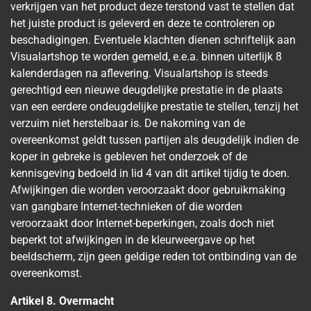
verkrijgen van het product deze terstond vast te stellen dat
het juiste product is geleverd en deze te controleren op
beschadigingen. Eventuele klachten dienen schriftelijk aan
Visualartshop te worden gemeld, e.e.a. binnen uiterlijk 8
kalenderdagen na aflevering. Visualartshop is steeds
gerechtigd een nieuwe deugdelijke prestatie in de plaats
van een eerdere ondeugdelijke prestatie te stellen, tenzij het
verzuim niet herstelbaar is. De nakoming van de
overeenkomst geldt tussen partijen als deugdelijk indien de
koper in gebreke is gebleven het onderzoek of de
kennisgeving bedoeld in lid 4 van dit artikel tijdig te doen.
Afwijkingen die worden veroorzaakt door gebruikmaking
van gangbare Internet-technieken of die worden
veroorzaakt door Internet-beperkingen, zoals doch niet
beperkt tot afwijkingen in de kleurweergave op het
beeldscherm, zijn geen geldige reden tot ontbinding van de
overeenkomst.
Artikel 8. Overmacht