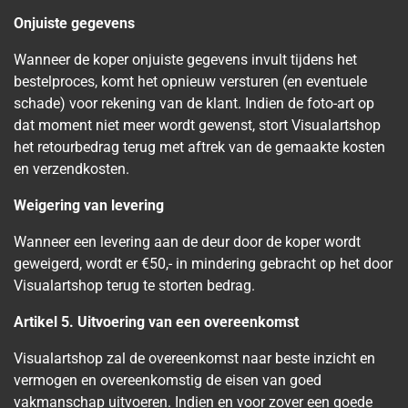
Onjuiste gegevens
Wanneer de koper onjuiste gegevens invult tijdens het
bestelproces, komt het opnieuw versturen (en eventuele
schade) voor rekening van de klant. Indien de foto-art op
dat moment niet meer wordt gewenst, stort Visualartshop
het retourbedrag terug met aftrek van de gemaakte kosten
en verzendkosten.
Weigering van levering
Wanneer een levering aan de deur door de koper wordt
geweigerd, wordt er €50,- in mindering gebracht op het door
Visualartshop terug te storten bedrag.
Artikel 5. Uitvoering van een overeenkomst
Visualartshop zal de overeenkomst naar beste inzicht en
vermogen en overeenkomstig de eisen van goed
vakmanschap uitvoeren. Indien en voor zover een goede