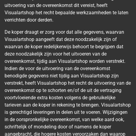
uitvoering van de overeenkomst dit vereist, heeft
Visualartshop het recht bepaalde werkzaamheden te laten
verrichten door derden.
De koper draagt er zorg voor dat alle gegevens, waarvan
Visualartshop aangeeft dat deze noodzakelijk zijn of
waarvan de koper redelijkerwijs behoort te begrijpen dat
deze noodzakelijk zijn voor het uitvoeren van de
overeenkomst, tijdig aan Visualartshop worden verstrekt.
Indien de voor de uitvoering van de overeenkomst
benodigde gegevens niet tijdig aan Visualartshop zijn
verstrekt, heeft Visualartshop het recht de uitvoering van de
overeenkomst op te schorten en/of de uit de vertraging
voortvloeiende extra kosten volgens de gebruikelijke
tarieven aan de koper in rekening te brengen. Visualartshop
is gerechtigd leveringen in delen uit te voeren. Wijzigingen
in de oorspronkelijke overeenkomst, van welke aard ook,
schriftelijk of mondeling door of namens de koper
aangebracht, die hogere kosten veroorzaken dan waarop