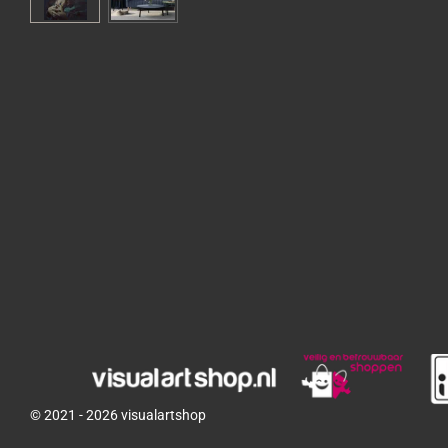
© 2021 - 2026 visualartshop