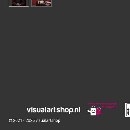
© 2021 - 2026 visualartshop