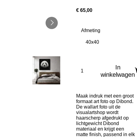
€ 65,00
Afmeting
In
winkelwagen
Maak indruk met een groot
formaat art foto op Dibond.
De wallart foto uit de
visualartshop wordt
haarscherp afgedrukt op
lichtgewicht Dibond
materiaal en krijgt een
matte finish, passend in elk