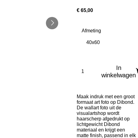
€ 65,00
Afmeting
In
winkelwagen
Maak indruk met een groot
formaat art foto op Dibond.
De wallart foto uit de
visualartshop wordt
haarscherp afgedrukt op
lichtgewicht Dibond
materiaal en krijgt een
matte finish, passend in elk