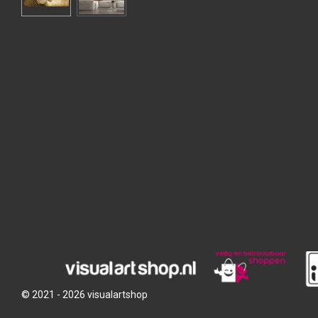
© 2021 - 2026 visualartshop