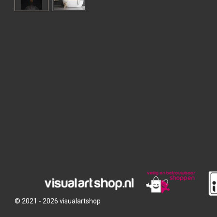
© 2021 - 2026 visualartshop