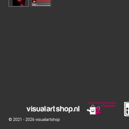
© 2021 - 2026 visualartshop