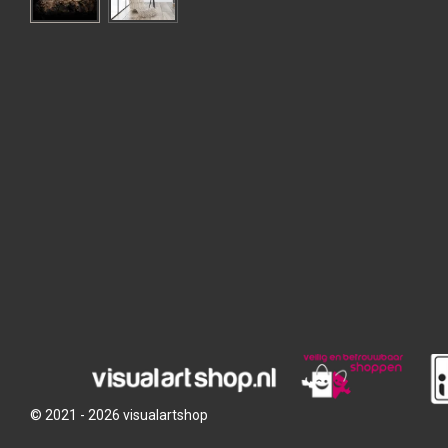
© 2021 - 2026 visualartshop