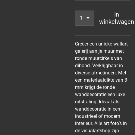
In
winkelwagen
Creëer een unieke wallart
galerij aan je muur met
ronde muurcirkels van
dibond. Verkrijgbaar in
diverse afmetingen. Met
een materiaaldikte van 3
mm krijgt de ronde
wanddecoratie een luxe
uitstraling. Ideaal als
wanddecoratie in een
industrieel of modern
interieur. Alle art foto’s in
de visualartshop zijn