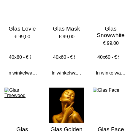
Glas Lovie
Glas Mask
Glas
Snowwhite
€ 99,00
€ 99,00
€ 99,00
In winkelwagen
In winkelwagen
In winkelwagen
Glas
Glas Golden
Glas Face