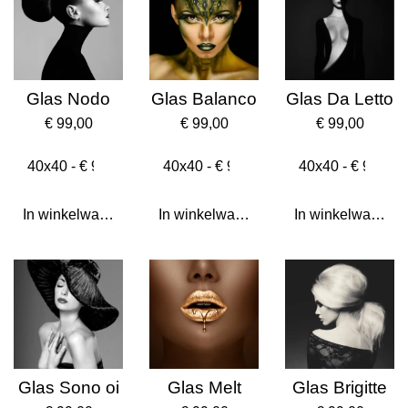
Glas Nodo
Glas Balanco
Glas Da Letto
€ 99,00
€ 99,00
€ 99,00
In winkelwagen
In winkelwagen
In winkelwagen
Glas Sono oi
Glas Melt
Glas Brigitte