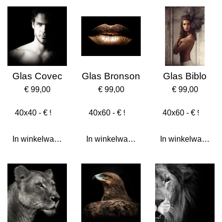
Glas Covec
Glas Bronson
Glas Biblo
€ 99,00
€ 99,00
€ 99,00
In winkelwagen
In winkelwagen
In winkelwagen