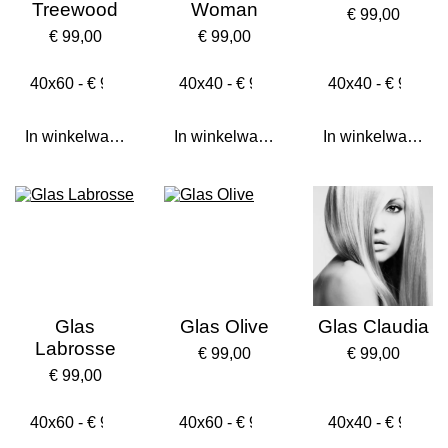
Treewood
Woman
€ 99,00
€ 99,00
€ 99,00
In winkelwagen
In winkelwagen
In winkelwagen
Glas
Glas Olive
Glas Claudia
Labrosse
€ 99,00
€ 99,00
€ 99,00