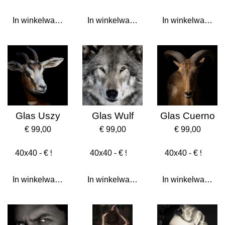
In winkelwagen
In winkelwagen
In winkelwagen
Glas Uszy
Glas Wulf
Glas Cuerno
€ 99,00
€ 99,00
€ 99,00
In winkelwagen
In winkelwagen
In winkelwagen