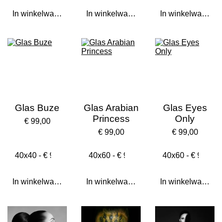
In winkelwagen
In winkelwagen
In winkelwagen
Glas Buze
Glas Arabian
Glas Eyes
Princess
Only
€ 99,00
€ 99,00
€ 99,00
In winkelwagen
In winkelwagen
In winkelwagen