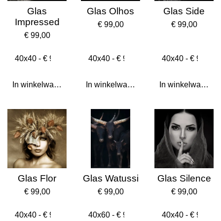
Glas
Glas Olhos
Glas Side
Impressed
€ 99,00
€ 99,00
€ 99,00
In winkelwagen
In winkelwagen
In winkelwagen
Glas Flor
Glas Watussi
Glas Silence
€ 99,00
€ 99,00
€ 99,00