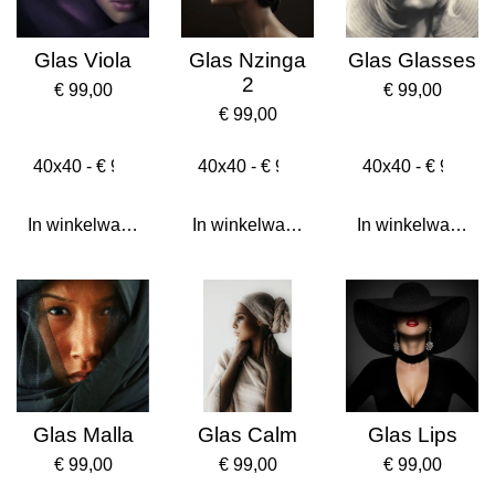
Glas Viola
Glas Nzinga
Glas Glasses
2
€ 99,00
€ 99,00
€ 99,00
In winkelwagen
In winkelwagen
In winkelwagen
Glas Malla
Glas Calm
Glas Lips
€ 99,00
€ 99,00
€ 99,00