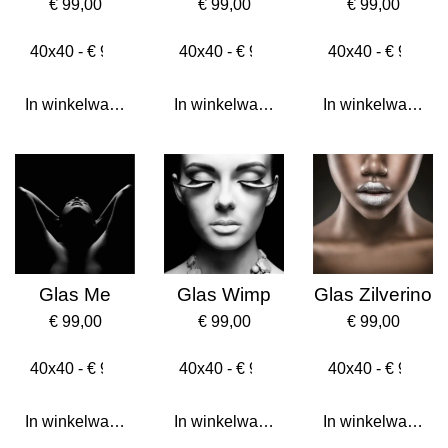
€ 99,00
€ 99,00
€ 99,00
In winkelwagen
In winkelwagen
In winkelwagen
Glas Me
Glas Wimp
Glas Zilverino
€ 99,00
€ 99,00
€ 99,00
In winkelwagen
In winkelwagen
In winkelwagen