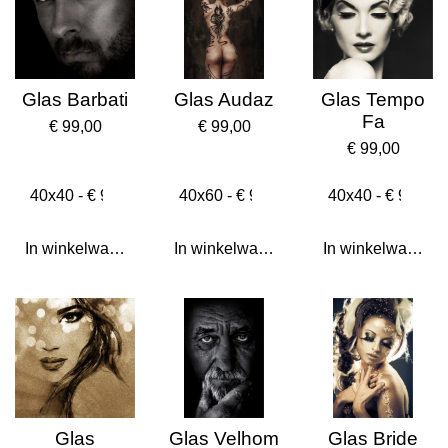
Glas Barbati
Glas Audaz
Glas Tempo
Fa
€ 99,00
€ 99,00
€ 99,00
In winkelwagen
In winkelwagen
In winkelwagen
Glas
Glas Velhom
Glas Bride