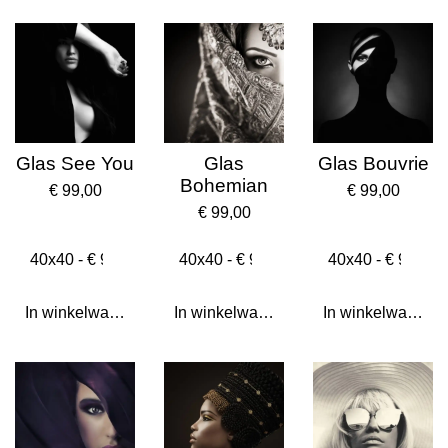
Glas See You
Glas
Glas Bouvrie
Bohemian
€ 99,00
€ 99,00
€ 99,00
In winkelwagen
In winkelwagen
In winkelwagen