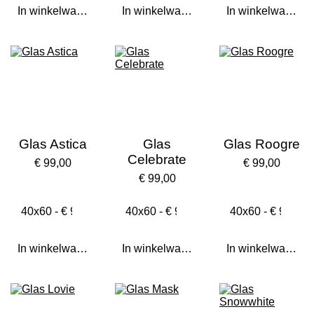
In winkelwagen
In winkelwagen
In winkelwagen
Glas Astica
Glas
Glas Roogre
Celebrate
€ 99,00
€ 99,00
€ 99,00
In winkelwagen
In winkelwagen
In winkelwagen