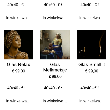
In winkelwagen
In winkelwagen
In winkelwagen
Glas Relax
Glas
Glas Smell It
Melkmeisje
€ 99,00
€ 99,00
€ 99,00
In winkelwagen
In winkelwagen
In winkelwagen