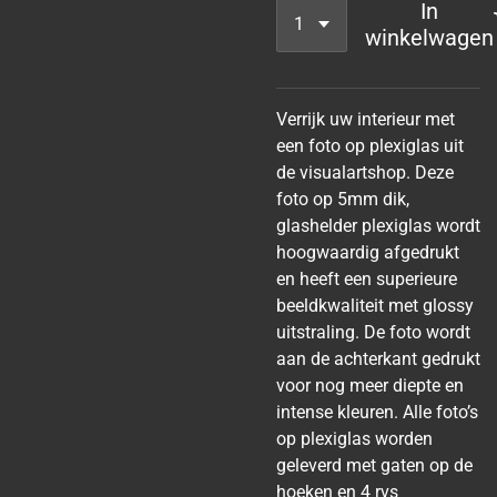
In
winkelwagen
Verrijk uw interieur met
een foto op plexiglas uit
de visualartshop. Deze
foto op 5mm dik,
glashelder plexiglas wordt
hoogwaardig afgedrukt
en heeft een superieure
beeldkwaliteit met glossy
uitstraling. De foto wordt
aan de achterkant gedrukt
voor nog meer diepte en
intense kleuren. Alle foto’s
op plexiglas worden
geleverd met gaten op de
hoeken en 4 rvs