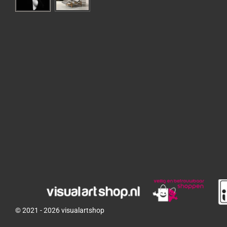
© 2021 - 2026 visualartshop