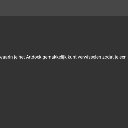
arin je het Artdoek gemakkelijk kunt verwisselen zodat je een