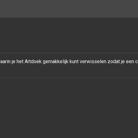
rin je het Artdoek gemakkelijk kunt verwisselen zodat je een 