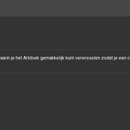
rin je het Artdoek gemakkelijk kunt verwisselen zodat je een 