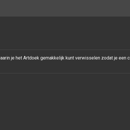
rin je het Artdoek gemakkelijk kunt verwisselen zodat je een 