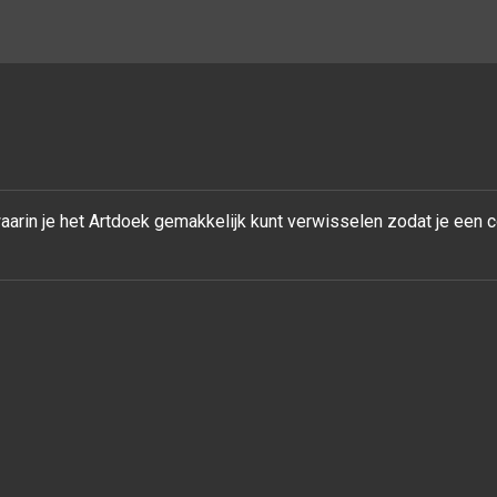
rin je het Artdoek gemakkelijk kunt verwisselen zodat je een 