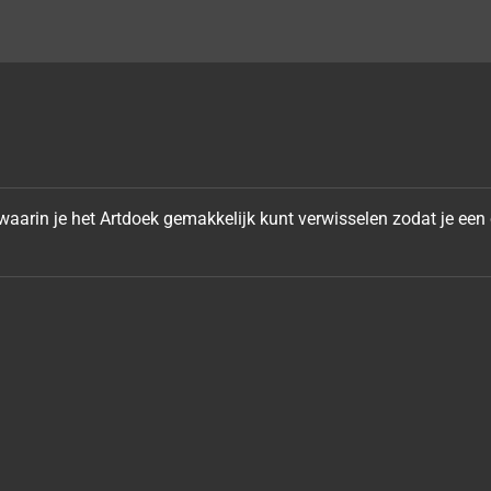
arin je het Artdoek gemakkelijk kunt verwisselen zodat je een