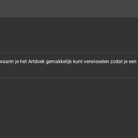
arin je het Artdoek gemakkelijk kunt verwisselen zodat je een