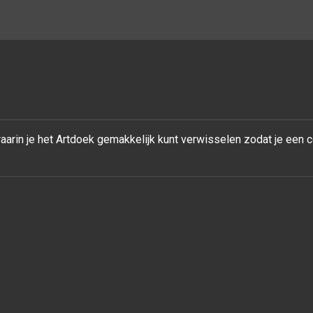
rin je het Artdoek gemakkelijk kunt verwisselen zodat je een 