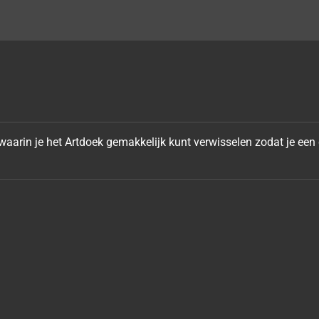
arin je het Artdoek gemakkelijk kunt verwisselen zodat je een