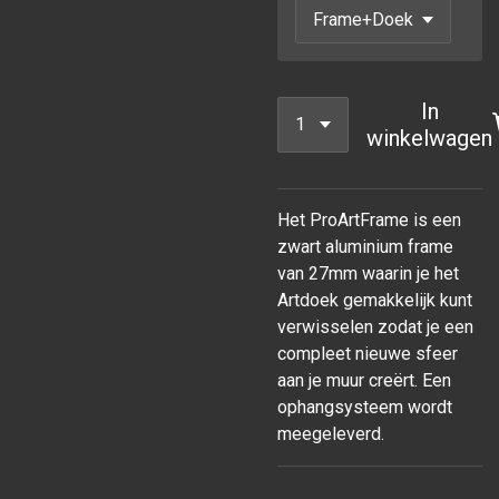
In
winkelwagen
Het ProArtFrame is een
zwart aluminium frame
van 27mm waarin je het
Artdoek gemakkelijk kunt
verwisselen zodat je een
compleet nieuwe sfeer
aan je muur
creërt. Een
ophangsysteem wordt
meegeleverd.