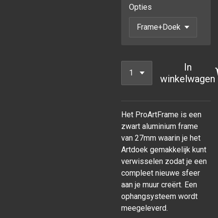
Opties
In
winkelwagen
Het ProArtFrame is een
zwart aluminium frame
van 27mm waarin je het
Artdoek gemakkelijk kunt
verwisselen zodat je een
compleet nieuwe sfeer
aan je muur
creërt. Een
ophangsysteem wordt
meegeleverd.