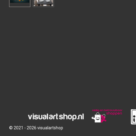
© 2021 - 2026 visualartshop