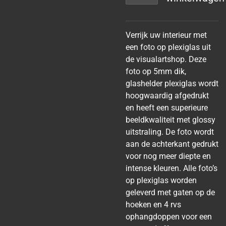
Verrijk uw interieur met
een foto op plexiglas uit
de visualartshop. Deze
foto op 5mm dik,
glashelder plexiglas wordt
hoogwaardig afgedrukt
en heeft een superieure
beeldkwaliteit met glossy
uitstraling. De foto wordt
aan de achterkant gedrukt
voor nog meer diepte en
intense kleuren. Alle foto’s
op plexiglas worden
geleverd met gaten op de
hoeken en 4 rvs
ophangdoppen voor een