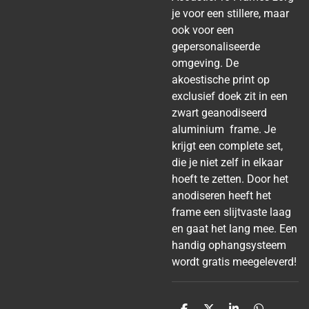
je voor een stillere, maar
ook voor een
gepersonaliseerde
omgeving. De
akoestische print op
exclusief doek zit in een
zwart geanodiseerd
aluminium frame. Je
krijgt een complete set,
die je niet zelf in elkaar
hoeft te zetten. Door het
anodiseren heeft het
frame een slijtvaste laag
en gaat het lang mee. Een
handig ophangsysteem
wordt gratis meegeleverd!