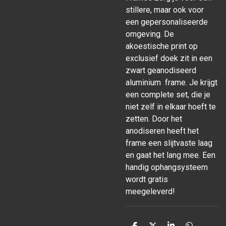
stillere, maar ook voor
een gepersonaliseerde
omgeving. De
akoestische print op
exclusief doek zit in een
zwart geanodiseerd
aluminium frame. Je krijgt
een complete set, die je
niet zelf in elkaar hoeft te
zetten. Door het
anodiseren heeft het
frame een slijtvaste laag
en gaat het lang mee. Een
handig ophangsysteem
wordt gratis
meegeleverd!