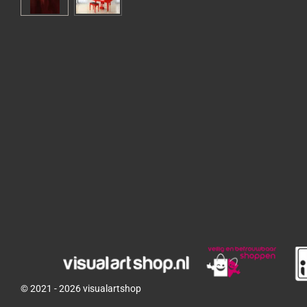
© 2021 - 2026 visualartshop