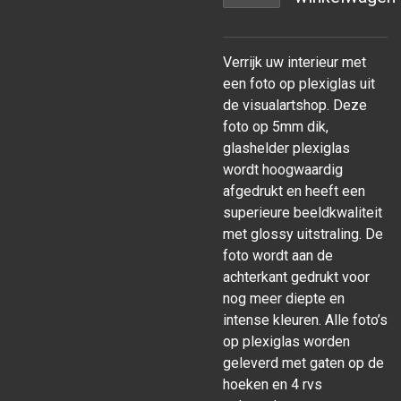
Verrijk uw interieur met
een foto op plexiglas uit
de visualartshop. Deze
foto op 5mm dik,
glashelder plexiglas
wordt hoogwaardig
afgedrukt en heeft een
superieure beeldkwaliteit
met glossy uitstraling. De
foto wordt aan de
achterkant gedrukt voor
nog meer diepte en
intense kleuren. Alle foto’s
op plexiglas worden
geleverd met gaten op de
hoeken en 4 rvs