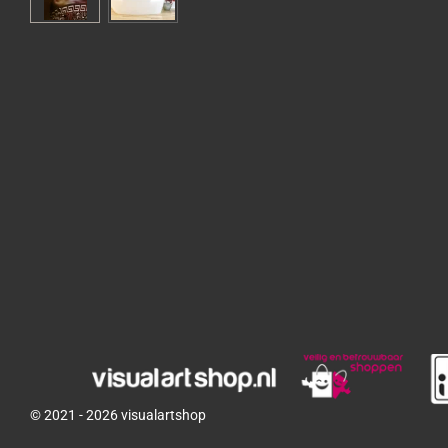
© 2021 - 2026 visualartshop