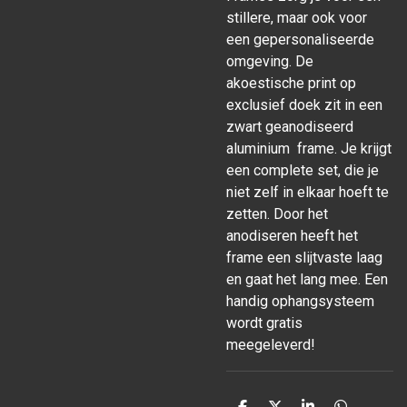
stillere, maar ook voor
een gepersonaliseerde
omgeving. De
akoestische print op
exclusief doek zit in een
zwart geanodiseerd
aluminium frame. Je krijgt
een complete set, die je
niet zelf in elkaar hoeft te
zetten. Door het
anodiseren heeft het
frame een slijtvaste laag
en gaat het lang mee. Een
handig ophangsysteem
wordt gratis
meegeleverd!