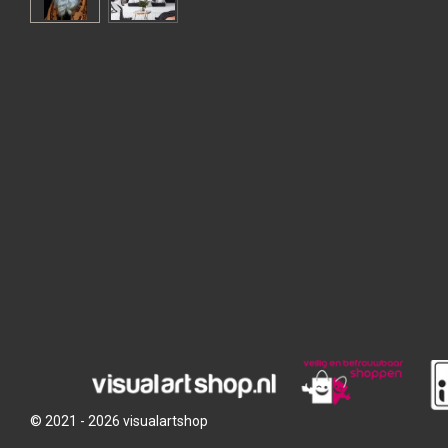
© 2021 - 2026 visualartshop