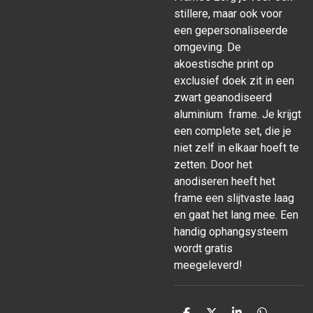
stillere, maar ook voor
een gepersonaliseerde
omgeving. De
akoestische print op
exclusief doek zit in een
zwart geanodiseerd
aluminium frame. Je krijgt
een complete set, die je
niet zelf in elkaar hoeft te
zetten. Door het
anodiseren heeft het
frame een slijtvaste laag
en gaat het lang mee. Een
handig ophangsysteem
wordt gratis
meegeleverd!