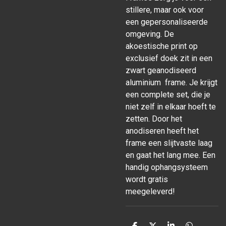
stillere, maar ook voor
een gepersonaliseerde
omgeving. De
akoestische print op
exclusief doek zit in een
zwart geanodiseerd
aluminium frame. Je krijgt
een complete set, die je
niet zelf in elkaar hoeft te
zetten. Door het
anodiseren heeft het
frame een slijtvaste laag
en gaat het lang mee. Een
handig ophangsysteem
wordt gratis
meegeleverd!