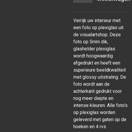
Verrijk uw interieur met
een foto op plexiglas uit
de visualartshop. Deze
foto op 5mm dik,
glashelder plexiglas
wordt hoogwaardig
afgedrukt en heeft een
superieure beeldkwaliteit
met glossy uitstraling. De
foto wordt aan de
achterkant gedrukt voor
nog meer diepte en
intense kleuren. Alle foto’s
op plexiglas worden
geleverd met gaten op de
hoeken en 4 rvs