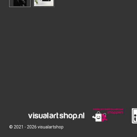
© 2021 - 2026 visualartshop