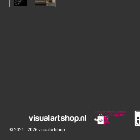
© 2021 - 2026 visualartshop