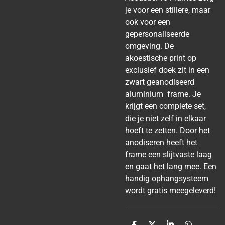
je voor een stillere, maar
ook voor een
gepersonaliseerde
omgeving. De
akoestische print op
exclusief doek zit in een
zwart geanodiseerd
aluminium frame. Je
krijgt een complete set,
die je niet zelf in elkaar
hoeft te zetten. Door het
anodiseren heeft het
frame een slijtvaste laag
en gaat het lang mee. Een
handig ophangsysteem
wordt gratis meegeleverd!