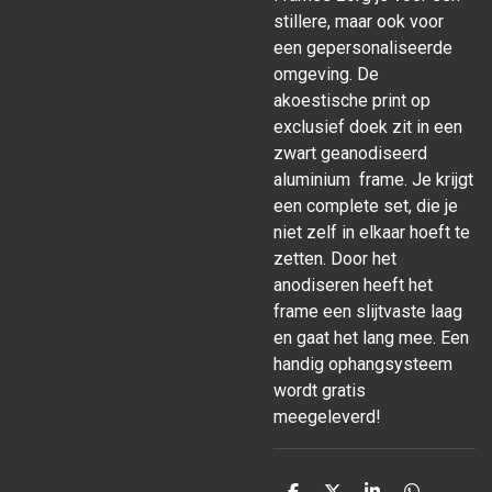
stillere, maar ook voor
een gepersonaliseerde
omgeving. De
akoestische print op
exclusief doek zit in een
zwart geanodiseerd
aluminium frame. Je krijgt
een complete set, die je
niet zelf in elkaar hoeft te
zetten. Door het
anodiseren heeft het
frame een slijtvaste laag
en gaat het lang mee. Een
handig ophangsysteem
wordt gratis
meegeleverd!