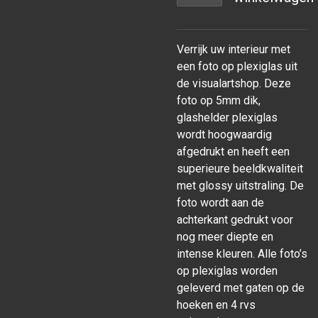
Verrijk uw interieur met
een foto op plexiglas uit
de visualartshop. Deze
foto op 5mm dik,
glashelder plexiglas
wordt hoogwaardig
afgedrukt en heeft een
superieure beeldkwaliteit
met glossy uitstraling. De
foto wordt aan de
achterkant gedrukt voor
nog meer diepte en
intense kleuren. Alle foto’s
op plexiglas worden
geleverd met gaten op de
hoeken en 4 rvs