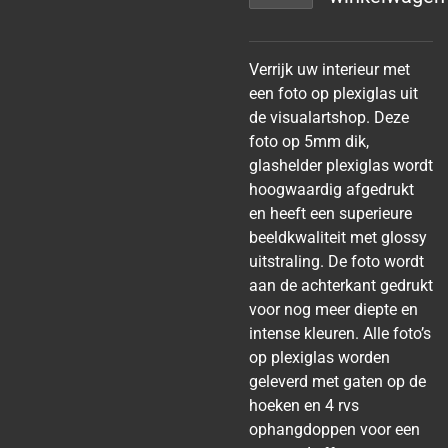
Verrijk uw interieur met
een foto op plexiglas uit
de visualartshop. Deze
foto op 5mm dik,
glashelder plexiglas wordt
hoogwaardig afgedrukt
en heeft een superieure
beeldkwaliteit met glossy
uitstraling. De foto wordt
aan de achterkant gedrukt
voor nog meer diepte en
intense kleuren. Alle foto’s
op plexiglas worden
geleverd met gaten op de
hoeken en 4 rvs
ophangdoppen voor een