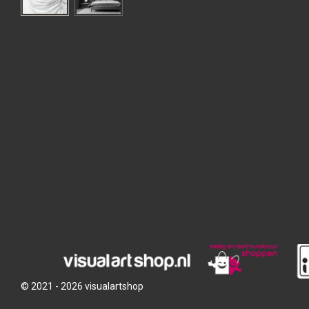
© 2021 - 2026 visualartshop