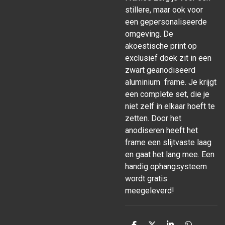
stillere, maar ook voor
een gepersonaliseerde
omgeving. De
akoestische print op
exclusief doek zit in een
zwart geanodiseerd
aluminium frame. Je krijgt
een complete set, die je
niet zelf in elkaar hoeft te
zetten. Door het
anodiseren heeft het
frame een slijtvaste laag
en gaat het lang mee. Een
handig ophangsysteem
wordt gratis
meegeleverd!