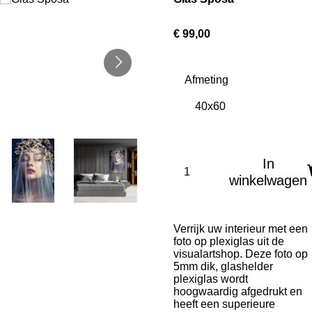
€ 99,00
Afmeting
In
winkelwagen
Verrijk uw interieur met een
foto op plexiglas uit de
visualartshop. Deze foto op
5mm dik, glashelder
plexiglas wordt
hoogwaardig afgedrukt en
heeft een superieure