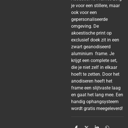
je voor een stillere, maar
ook voor een
gepersonaliseerde
omgeving. De
akoestische print op
exclusief doek zit in een
zwart geanodiseerd
aluminium frame. Je
krijgt een complete set,
die je niet zelf in elkaar
hoeft te zetten. Door het
anodiseren heeft het
frame een slijtvaste laag
en gaat het lang mee. Een
handig ophangsysteem
wordt gratis meegeleverd!