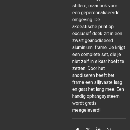
stillere, maar ook voor
een gepersonaliseerde
omgeving. De
akoestische print op
exclusief doek zit in een
zwart geanodiseerd
aluminium frame. Je krijgt
een complete set, die je
niet zelf in elkaar hoeft te
zetten. Door het
anodiseren heeft het
frame een slijtvaste laag
en gaat het lang mee. Een
handig ophangsysteem
wordt gratis
meegeleverd!