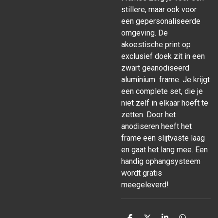
stillere, maar ook voor
een gepersonaliseerde
omgeving. De
akoestische print op
exclusief doek zit in een
zwart geanodiseerd
aluminium frame. Je krijgt
een complete set, die je
niet zelf in elkaar hoeft te
zetten. Door het
anodiseren heeft het
frame een slijtvaste laag
en gaat het lang mee. Een
handig ophangsysteem
wordt gratis
meegeleverd!